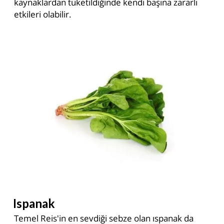
kaynaklardan tüketildiğinde kendi başına zararlı
etkileri olabilir.
Ispanak
Temel Reis'in en sevdiği sebze olan ıspanak da