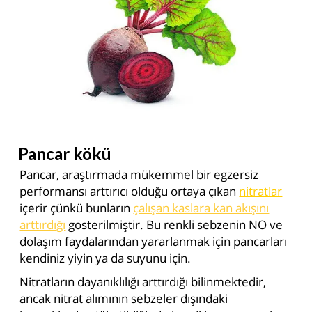
Pancar kökü
Pancar, araştırmada mükemmel bir egzersiz
performansı arttırıcı olduğu ortaya çıkan
nitratlar
içerir çünkü bunların
çalışan kaslara kan akışını
arttırdığı
gösterilmiştir. Bu renkli sebzenin NO ve
dolaşım faydalarından yararlanmak için pancarları
kendiniz yiyin ya da suyunu için.
Nitratların dayanıklılığı arttırdığı bilinmektedir,
ancak nitrat alımının sebzeler dışındaki