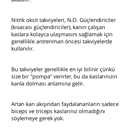
Nitrik oksit takviyeleri, N.O. Güçlendiriciler
(kısacası güçlendiriciler), kanın çalışan
kaslara kolayca ulaşmasını sağlamak için
genellikle antrenman öncesi takviyelerde
kullanılır.
Bu takviyeler genellikle en iyi bilinir çünkü
size bir "pompa" verirler, bu da kaslarınızın
kanla dolması anlamına gelir.
Artan kan akışından faydalananların sadece
biceps ve triceps kaslarınız olmadığını
söylemeye gerek yok.