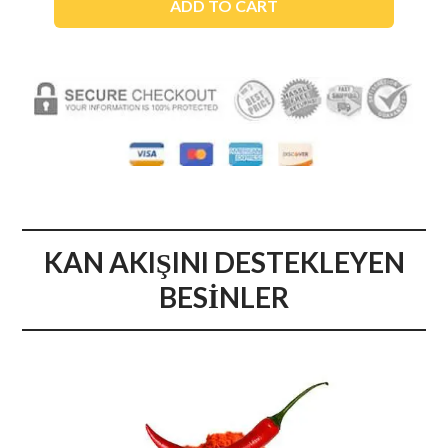
ADD TO CART
KAN AKIŞINI DESTEKLEYEN
BESİNLER