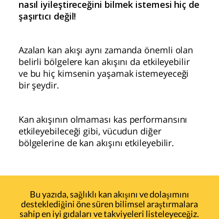
nasıl iyileştireceğini bilmek istemesi hiç de
şaşırtıcı değil!
Azalan kan akışı aynı zamanda önemli olan
belirli bölgelere kan akışını da etkileyebilir
ve bu hiç kimsenin yaşamak istemeyeceği
bir şeydir.
Kan akışının olmaması kas performansını
etkileyebileceği gibi, vücudun diğer
bölgelerine de kan akışını etkileyebilir.
Bu yazıda, sağlıklı kan akışını ve dolaşımını
desteklediğini öne süren bilimsel araştırmalara
sahip en iyi gıdaları ve takviyeleri listeleyeceğiz.