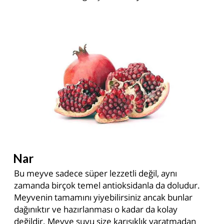
Nar
Bu meyve sadece süper lezzetli değil, aynı
zamanda birçok temel antioksidanla da doludur.
Meyvenin tamamını yiyebilirsiniz ancak bunlar
dağınıktır ve hazırlanması o kadar da kolay
değildir. Meyve suyu size karışıklık yaratmadan