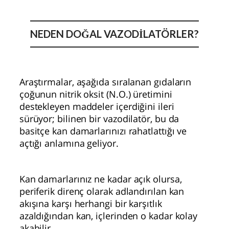
NEDEN DOĞAL VAZODİLATÖRLER?
Araştırmalar, aşağıda sıralanan gıdaların
çoğunun nitrik oksit (N.O.) üretimini
destekleyen maddeler içerdiğini ileri
sürüyor; bilinen bir vazodilatör, bu da
basitçe kan damarlarınızı rahatlattığı ve
açtığı anlamına geliyor.
Kan damarlarınız ne kadar açık olursa,
periferik direnç olarak adlandırılan kan
akışına karşı herhangi bir karşıtlık
azaldığından kan, içlerinden o kadar kolay
akabilir.