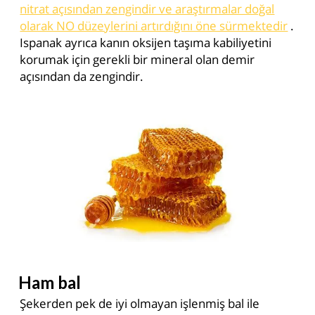
nitrat açısından zengindir ve araştırmalar doğal
olarak NO düzeylerini artırdığını öne sürmektedir
.
Ispanak ayrıca kanın oksijen taşıma kabiliyetini
korumak için gerekli bir mineral olan demir
açısından da zengindir.
Ham bal
Şekerden pek de iyi olmayan işlenmiş bal ile