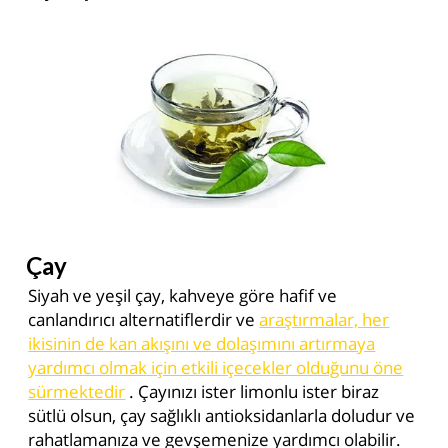
Çay
Siyah ve yeşil çay, kahveye göre hafif ve
canlandırıcı alternatiflerdir ve
araştırmalar, her
ikisinin de kan akışını ve dolaşımını artırmaya
yardımcı olmak için etkili içecekler olduğunu öne
sürmektedir
. Çayınızı ister limonlu ister biraz
sütlü olsun, çay sağlıklı antioksidanlarla doludur ve
rahatlamanıza ve gevşemenize yardımcı olabilir.