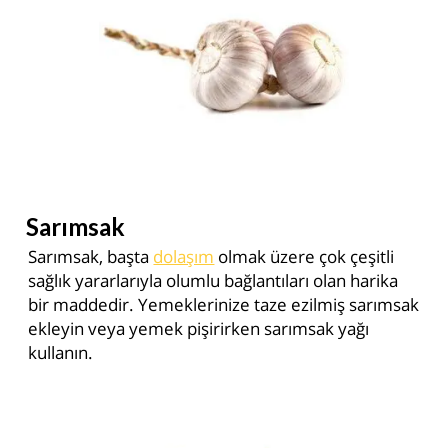
Sarımsak
Sarımsak, başta
dolaşım
olmak üzere çok çeşitli
sağlık yararlarıyla olumlu bağlantıları olan harika
bir maddedir. Yemeklerinize taze ezilmiş sarımsak
ekleyin veya yemek pişirirken sarımsak yağı
kullanın.