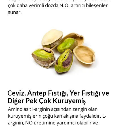
çok daha verimli dozda N.O. artırıcı bileşenler
sunar.
Ceviz, Antep Fıstığı, Yer Fıstığı ve
Diğer Pek Çok Kuruyemiş
Amino asit l-arginin açısından zengin olan
kuruyemişlerin çoğu kan akışına faydalıdır. L-
arginin, NO üretimine yardımcı olabilir ve