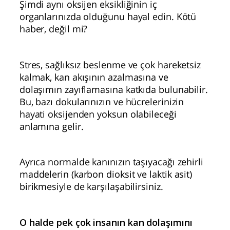
Şimdi aynı oksijen eksikliğinin iç
organlarınızda olduğunu hayal edin. Kötü
haber, değil mi?
Stres, sağlıksız beslenme ve çok hareketsiz
kalmak, kan akışının azalmasına ve
dolaşımın zayıflamasına katkıda bulunabilir.
Bu, bazı dokularınızın ve hücrelerinizin
hayati oksijenden yoksun olabileceği
anlamına gelir.
Ayrıca normalde kanınızın taşıyacağı zehirli
maddelerin (karbon dioksit ve laktik asit)
birikmesiyle de karşılaşabilirsiniz.
O halde pek çok insanın kan dolaşımını