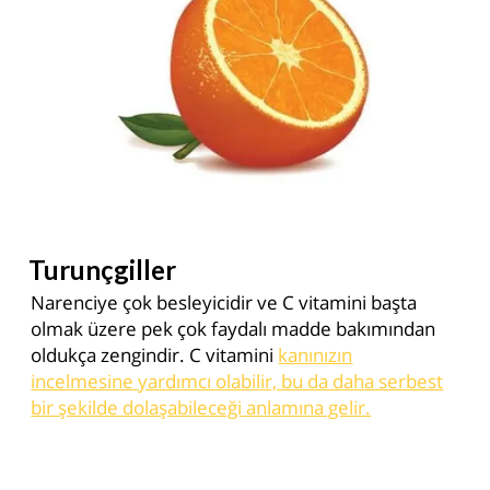
Turunçgiller
Narenciye çok besleyicidir ve C vitamini başta
olmak üzere pek çok faydalı madde bakımından
oldukça zengindir. C vitamini
kanınızın
incelmesine yardımcı olabilir, bu da daha serbest
bir şekilde dolaşabileceği anlamına gelir.