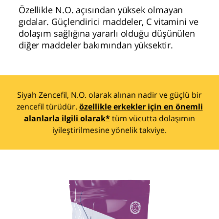
Özellikle N.O. açısından yüksek olmayan
gıdalar. Güçlendirici maddeler, C vitamini ve
dolaşım sağlığına yararlı olduğu düşünülen
diğer maddeler bakımından yüksektir.
Siyah Zencefil, N.O. olarak alınan nadir ve güçlü bir
zencefil türüdür.
özellikle erkekler için en önemli
alanlarla ilgili olarak*
tüm vücutta dolaşımın
iyileştirilmesine yönelik takviye.